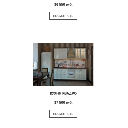
36 550
руб.
ПОСМОТРЕТЬ
КУХНЯ КВАДРО
37 500
руб.
ПОСМОТРЕТЬ