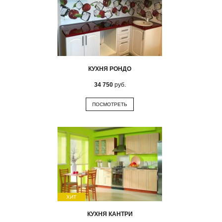
КУХНЯ РОНДО
34 750
руб.
ПОСМОТРЕТЬ
ХИТ
КУХНЯ КАНТРИ