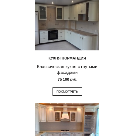
КУХНЯ НОРМАНДИЯ
Классическая кухня с гнутыми
фасадами
75 100
руб.
ПОСМОТРЕТЬ