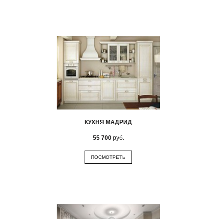
КУХНЯ МАДРИД
55 700
руб.
ПОСМОТРЕТЬ