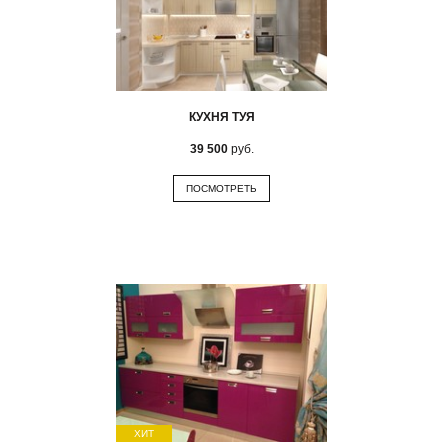
КУХНЯ ТУЯ
39 500
руб.
ПОСМОТРЕТЬ
ХИТ