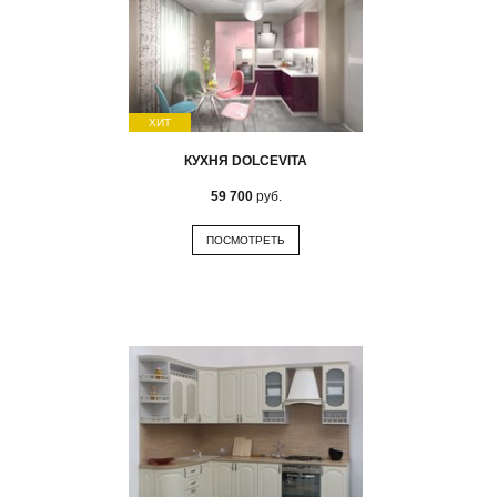
ХИТ
КУХНЯ DOLCEVITA
59 700
руб.
ПОСМОТРЕТЬ