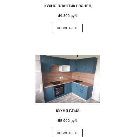
КУХНЯ ПЛАСТИК ГЛЯНЕЦ
49 300
руб.
ПОСМОТРЕТЬ
КУХНЯ БРИЗ
55 000
руб.
ПОСМОТРЕТЬ