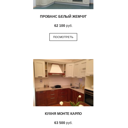
ПРОВАНС БЕЛЫЙ ЖЕМЧУГ
62 100
руб.
ПОСМОТРЕТЬ
КУХНЯ МОНТЕ КАРЛО
63 500
руб.