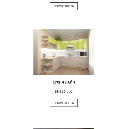
ПОСМОТРЕТЬ
КУХНЯ ЛАЙН
68 750
руб.
ПОСМОТРЕТЬ