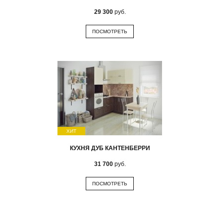
29 300
руб.
ПОСМОТРЕТЬ
ХИТ
КУХНЯ ДУБ КАНТЕНБЕРРИ
31 700
руб.
ПОСМОТРЕТЬ