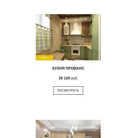
ХИТ
КУХНЯ ПРОВАНС
39 100
руб.
ПОСМОТРЕТЬ