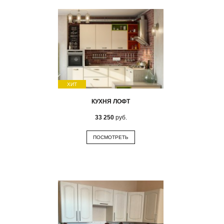
ХИТ
КУХНЯ ЛОФТ
33 250
руб.
ПОСМОТРЕТЬ