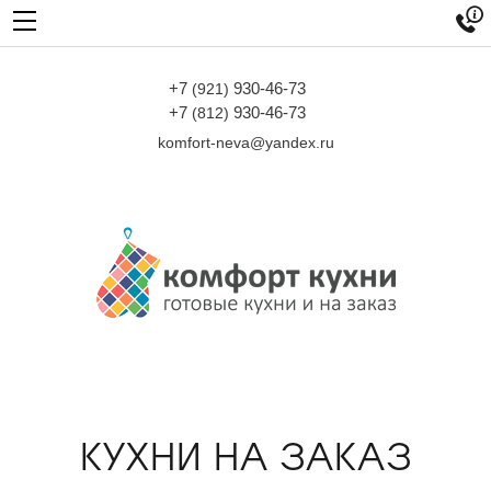

+7
930-46-73
(921)
+7
930-46-73
(812)
komfort-neva@yandex.ru
КУХНИ НА ЗАКАЗ