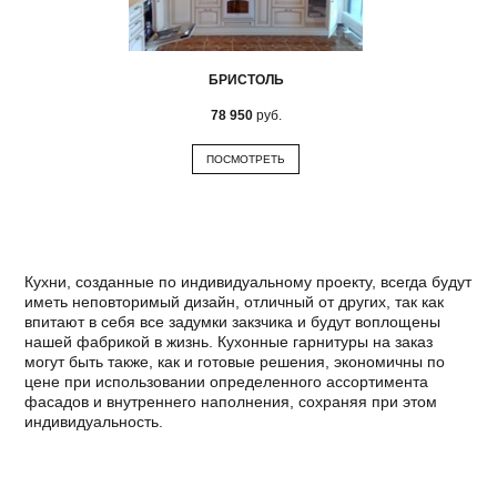
БРИСТОЛЬ
78 950
руб.
ПОСМОТРЕТЬ
Кухни, созданные по индивидуальному проекту, всегда будут
иметь неповторимый дизайн, отличный от других, так как
впитают в себя все задумки закзчика и будут воплощены
нашей фабрикой в жизнь. Кухонные гарнитуры на заказ
могут быть также, как и готовые решения, экономичны по
цене при использовании определенного ассортимента
фасадов и внутреннего наполнения, сохраняя при этом
индивидуальность.