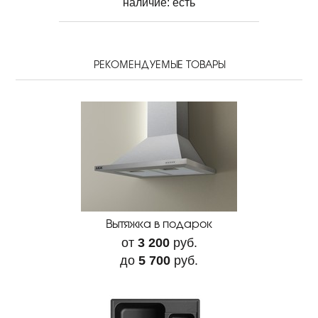
наличие:
есть
РЕКОМЕНДУЕМЫЕ ТОВАРЫ
Вытяжка в подарок
от
3 200
руб.
до
5 700
руб.