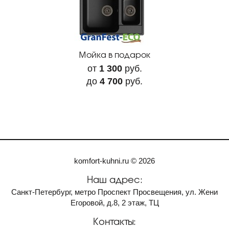
Мойка в подарок
от
1 300
руб.
до
4 700
руб.
komfort-kuhni.ru © 2026
Наш адрес:
Санкт-Петербург, метро Проспект Просвещения, ул. Жени
Егоровой, д.8, 2 этаж, ТЦ
Контакты: