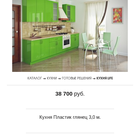
КАТАЛОГ
→
КУХНИ
→
ГОТОВЫЕ РЕШЕНИЯ
→ КУХНЯ LIFE
38 700
руб.
Кухня Пластик глянец 3,0 м.