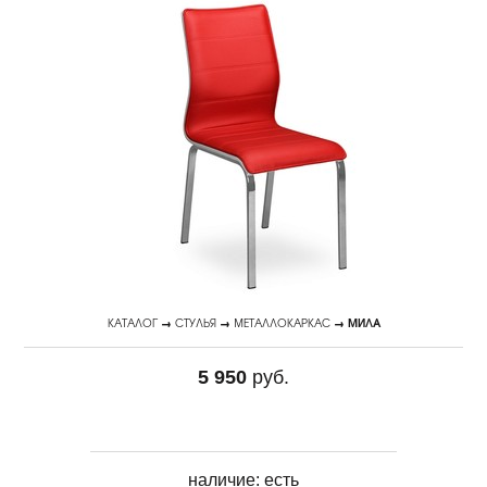
КАТАЛОГ
→
СТУЛЬЯ
→
МЕТАЛЛОКАРКАС
→ МИЛА
5 950
руб.
наличие:
есть